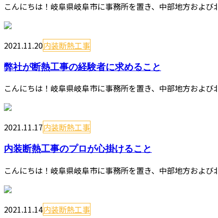
こんにちは！岐阜県岐阜市に事務所を置き、中部地方および北
2021.11.20
内装断熱工事
弊社が断熱工事の経験者に求めること
こんにちは！岐阜県岐阜市に事務所を置き、中部地方および北
2021.11.17
内装断熱工事
内装断熱工事のプロが心掛けること
こんにちは！岐阜県岐阜市に事務所を置き、中部地方および北
2021.11.14
内装断熱工事