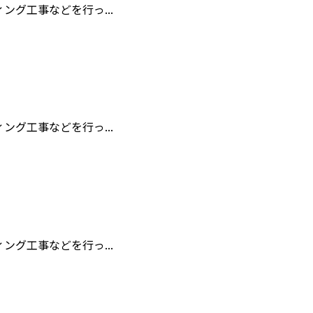
グ工事などを行っ...
グ工事などを行っ...
グ工事などを行っ...