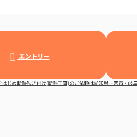
エントリー