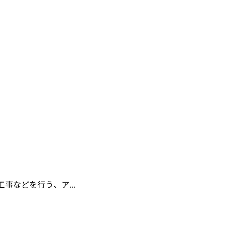
などを行う、ア...