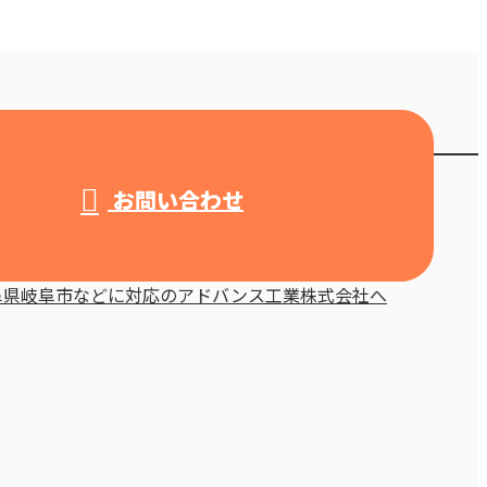
お問い合わせ