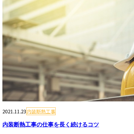
2021.11.23
内装断熱工事
内装断熱工事の仕事を長く続けるコツ