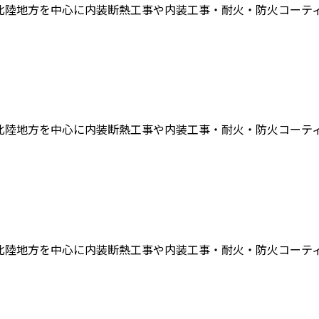
陸地方を中心に内装断熱工事や内装工事・耐火・防火コーティン
陸地方を中心に内装断熱工事や内装工事・耐火・防火コーティン
陸地方を中心に内装断熱工事や内装工事・耐火・防火コーティン