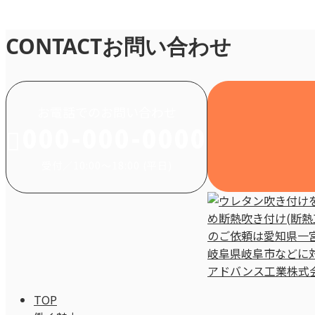
お知らせ
CONTACT
お問い合わせ
お電話でのお問い合わせ
000-000-0000
受付／10:00～18:00 (平日)
TOP