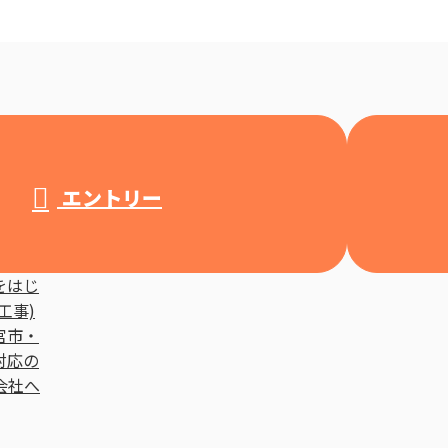
エントリー