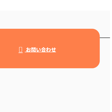
お問い合わせ