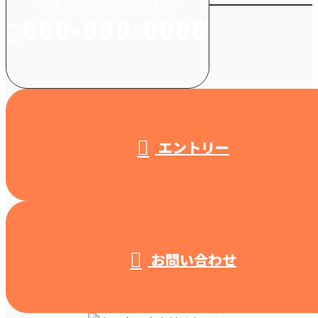
お電話でのお問い合わせ
000-000-0000
受付／10:00～18:00 (平日)
エントリー
お問い合わせ