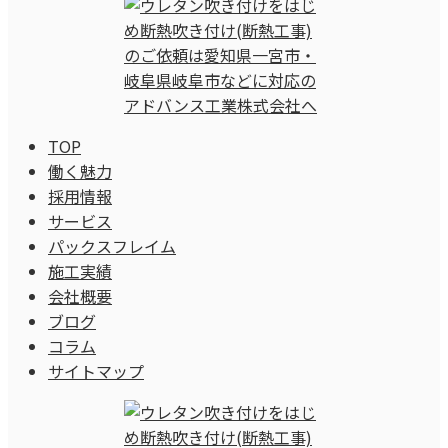
TOP
働く魅力
採用情報
サービス
パックスフレイム
施工実績
会社概要
ブログ
コラム
サイトマップ