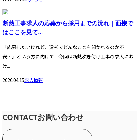
断熱工事求人の応募から採用までの流れ｜面接で
はここを見て...
「応募したいけれど、選考でどんなことを聞かれるのか不
安…」という方に向けて、今回は断熱吹き付け工事の求人にお
け...
2026.04.15
求人情報
CONTACT
お問い合わせ