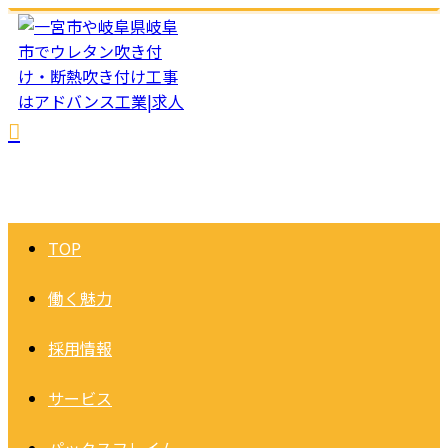
TOP
働く魅力
採用情報
サービス