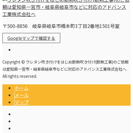
〒500-8856 岐阜県岐阜市橋本町3丁目2番地1501号室
Googleマップで確認する
Copyright © ウレタン吹き付けをはじめ断熱吹き付け(断熱工事)のご依頼
は愛知県一宮市・岐阜県岐阜市などに対応のアドバンス工業株式会社へ.
All rights reserved.
ホーム
メール
マップ