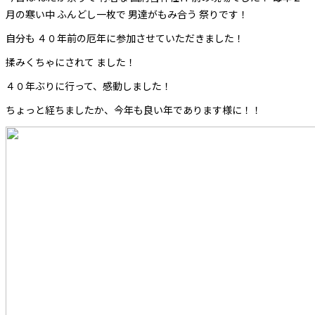
月の寒い中 ふんどし一枚で 男達がもみ合う 祭りです！
自分も ４０年前の厄年に参加させていただきました！
揉みくちゃにされて ました！
４０年ぶりに行って、感動しました！
ちょっと経ちましたか、今年も良い年であります様に！！