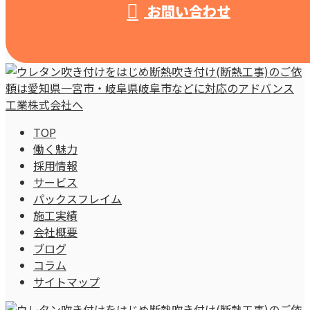
お問い合わせ
TOP
働く魅力
採用情報
サービス
パックスフレイム
施工実績
会社概要
ブログ
コラム
サイトマップ