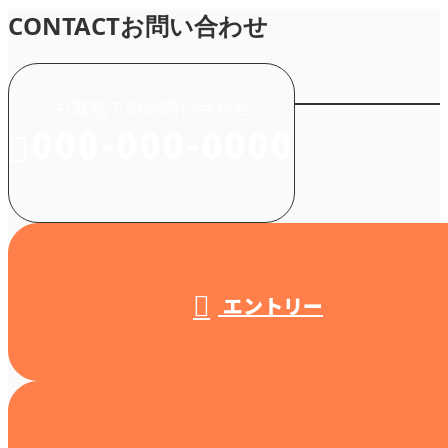
CONTACT
お問い合わせ
お電話でのお問い合わせ
000-000-0000
受付／10:00～18:00 (平日)
エントリー