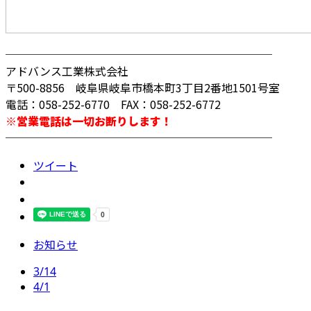
────────────────────────
アドバンス工業株式会社
〒500-8856 岐阜県岐阜市橋本町3丁目2番地1501号室
電話：058-252-6770 FAX：058-252-6772
※営業電話は一切お断りします！
────────────────────────
ツイート
お知らせ
3/14
4/1