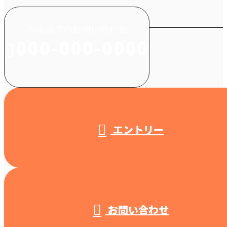
お電話でのお問い合わせ
000-000-0000
受付／10:00～18:00 (平日)
エントリー
お問い合わせ