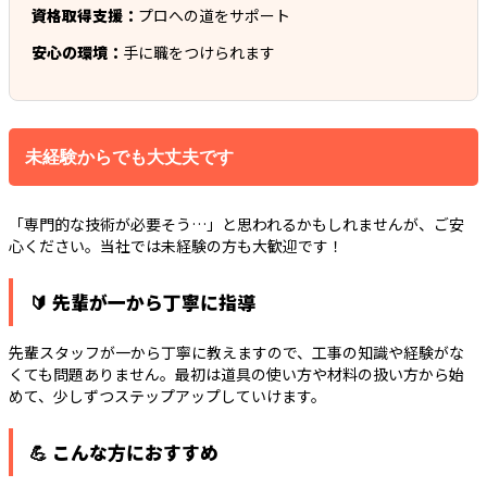
資格取得支援：
プロへの道をサポート
安心の環境：
手に職をつけられます
未経験からでも大丈夫です
「専門的な技術が必要そう…」と思われるかもしれませんが、ご安
心ください。当社では未経験の方も大歓迎です！
🔰 先輩が一から丁寧に指導
先輩スタッフが一から丁寧に教えますので、工事の知識や経験がな
くても問題ありません。最初は道具の使い方や材料の扱い方から始
めて、少しずつステップアップしていけます。
💪 こんな方におすすめ