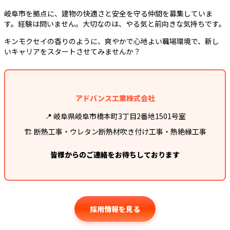
岐阜市を拠点に、建物の快適さと安全を守る仲間を募集していま
す。経験は問いません。大切なのは、やる気と前向きな気持ちです。
キンモクセイの香りのように、爽やかで心地よい職場環境で、新し
いキャリアをスタートさせてみませんか？
アドバンス工業株式会社
📍 岐阜県岐阜市橋本町3丁目2番地1501号室
🏗️ 断熱工事・ウレタン断熱材吹き付け工事・熱絶縁工事
皆様からのご連絡をお待ちしております
採用情報を見る