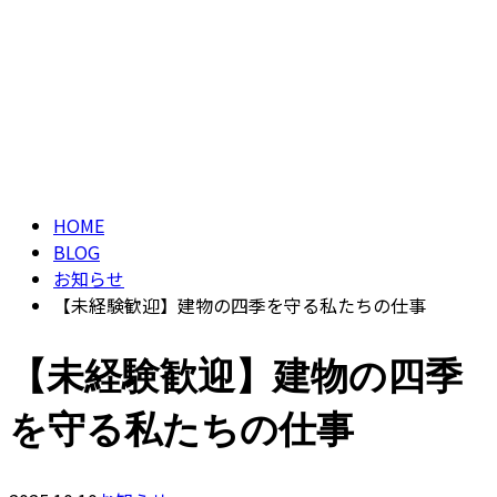
ブログ
CONTACT
ENTRY
BLOG
HOME
BLOG
お知らせ
【未経験歓迎】建物の四季を守る私たちの仕事
【未経験歓迎】建物の四季
を守る私たちの仕事