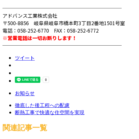
────────────────────────
アドバンス工業株式会社
〒500-8856 岐阜県岐阜市橋本町3丁目2番地1501号室
電話：058-252-6770 FAX：058-252-6772
※営業電話は一切お断りします！
────────────────────────
ツイート
お知らせ
徹底した後工程への配慮
断熱工事で快適な住空間を実現
関連記事一覧