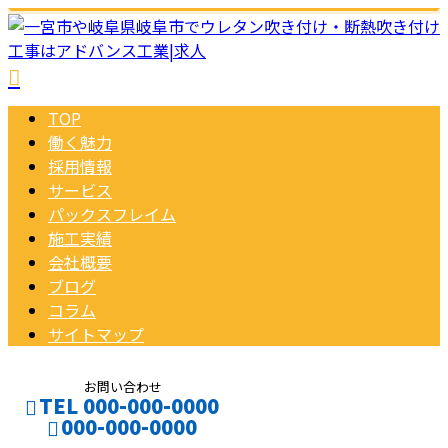
TOP
働く魅力
採用情報
サービス
パックスフレイム
施工実績
会社概要
ブログ
コラム
サイトマップ
お問い合わせ
TEL 000-000-0000
000-000-0000