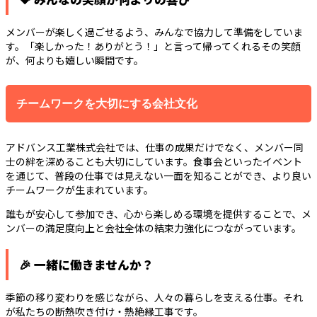
メンバーが楽しく過ごせるよう、みんなで協力して準備をしていま
す。「楽しかった！ありがとう！」と言って帰ってくれるその笑顔
が、何よりも嬉しい瞬間です。
チームワークを大切にする会社文化
アドバンス工業株式会社では、仕事の成果だけでなく、メンバー同
士の絆を深めることも大切にしています。食事会といったイベント
を通じて、普段の仕事では見えない一面を知ることができ、より良い
チームワークが生まれています。
誰もが安心して参加でき、心から楽しめる環境を提供することで、メ
ンバーの満足度向上と会社全体の結束力強化につながっています。
🎉 一緒に働きませんか？
季節の移り変わりを感じながら、人々の暮らしを支える仕事。それ
が私たちの断熱吹き付け・熱絶縁工事です。