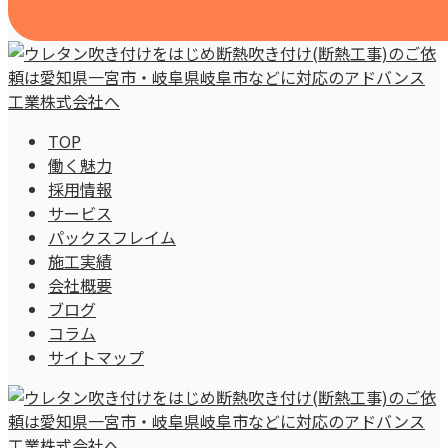
TOP
働く魅力
採用情報
サービス
パックスフレイム
施工実績
会社概要
ブログ
コラム
サイトマップ