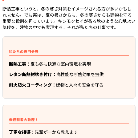
断熱工事というと、冬の寒さ対策をイメージされる方が多いかもし
れません。でも実は、夏の暑さからも、冬の寒さからも建物を守る
重要な役割を担っています。キンモクセイが香る秋のような心地よい
気候を、建物の中でも実現する。それが私たちの仕事です。
私たちの専門分野
断熱工事：
夏も冬も快適な室内環境を実現
レタン断熱材吹き付け：
高性能な断熱効果を提供
耐火防火コーティング：
建物と人々の安全を守る
未経験者大歓迎！
丁寧な指導：
先輩が一から教えます