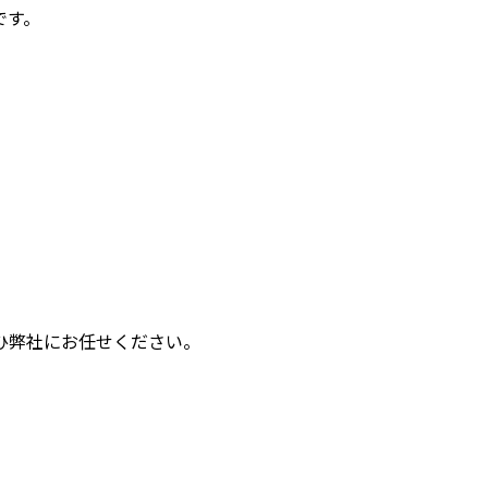
です。
ひ弊社にお任せください。