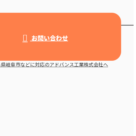
お問い合わせ