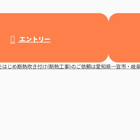
エントリー